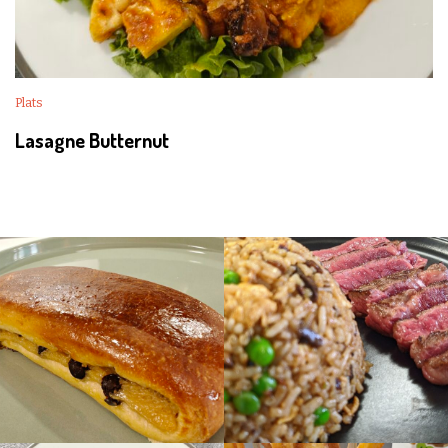
Plats
Lasagne Butternut