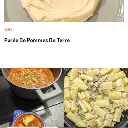
Plats
Purée De Pommes De Terre