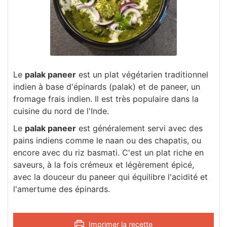
Le
palak paneer
est un plat végétarien traditionnel
indien à base d'épinards (palak) et de paneer, un
fromage frais indien. Il est très populaire dans la
cuisine du nord de l'Inde.
Le
palak paneer
est généralement servi avec des
pains indiens comme le naan ou des chapatis, ou
encore avec du riz basmati. C'est un plat riche en
saveurs, à la fois crémeux et légèrement épicé,
avec la douceur du paneer qui équilibre l'acidité et
l'amertume des épinards.
Imprimer la recette