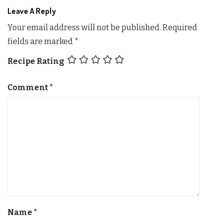
Leave A Reply
Your email address will not be published.
Required
fields are marked
*
Recipe Rating
Comment
*
Name
*