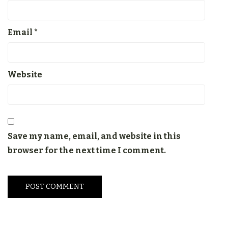
Email
*
Website
Save my name, email, and website in this
browser for the next time I comment.