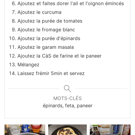
Ajoutez et faites dorer l'ail et l'oignon émincés
Ajoutez le curcuma
Ajoutez la purée de tomates
Ajoutez le fromage blanc
Ajoutez la purée d'épinards
Ajoutez le garam masala
Ajoutez la CàS de farine et le paneer
Mélangez
Laissez frémir 5min et servez
MOTS-CLÉS
épinards, feta, paneer