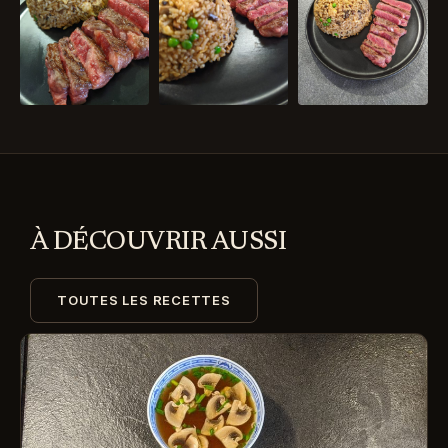
À DÉCOUVRIR AUSSI
TOUTES LES RECETTES