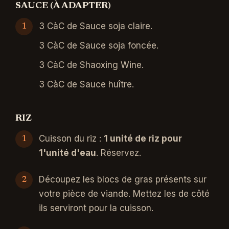
SAUCE (À ADAPTER)
3 CàC de Sauce soja claire.
3 CàC de Sauce soja foncée.
3 CàC de Shaoxing Wine.
3 CàC de Sauce huître.
RIZ
Cuisson du riz :
1 unité de riz pour
1'unité d'eau
. Réservez.
Découpez les blocs de gras présents sur
votre pièce de viande. Mettez les de côté
ils serviront pour la cuisson.