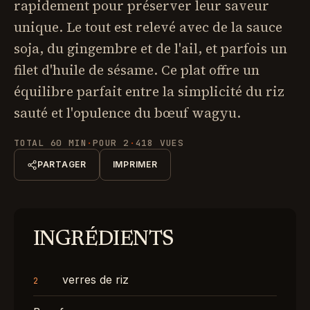
rapidement pour préserver leur saveur
unique. Le tout est relevé avec de la sauce
soja, du gingembre et de l'ail, et parfois un
filet d'huile de sésame. Ce plat offre un
équilibre parfait entre la simplicité du riz
sauté et l'opulence du bœuf wagyu.
TOTAL 60 MIN
·
POUR 2
·
418 VUES
PARTAGER
IMPRIMER
INGRÉDIENTS
verres de riz
2