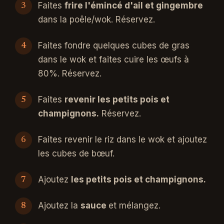
Faites
frire l'émincé d'ail et gingembre
dans la poêle/wok. Réservez.
Faites fondre quelques cubes de gras
dans le wok et faites cuire les œufs à
80%. Réservez.
Faites
revenir les petits pois et
champignons.
Réservez.
Faites revenir le riz dans le wok et ajoutez
les cubes de bœuf.
Ajoutez
les petits pois et champignons.
Ajoutez la
sauce
et mélangez.