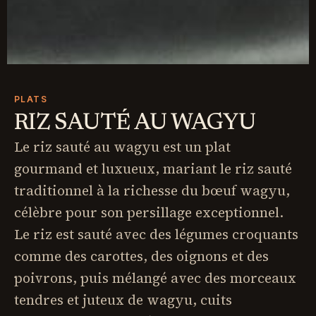
PLATS
RIZ SAUTÉ AU WAGYU
Le riz sauté au wagyu est un plat
gourmand et luxueux, mariant le riz sauté
traditionnel à la richesse du bœuf wagyu,
célèbre pour son persillage exceptionnel.
Le riz est sauté avec des légumes croquants
comme des carottes, des oignons et des
poivrons, puis mélangé avec des morceaux
tendres et juteux de wagyu, cuits