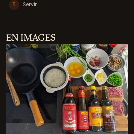
Servir.
EN IMAGES