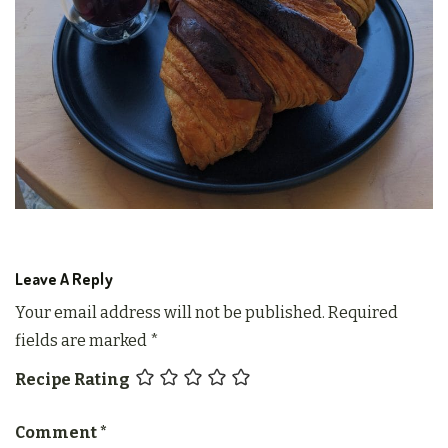
Leave A Reply
Your email address will not be published.
Required
fields are marked
*
Recipe Rating
Comment
*