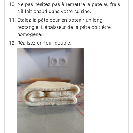
Ne pas hésitez pas à remettre la pâte au frais
s'il fait chaud dans votre cuisine.
Étalez la pâte pour en obtenir un long
rectangle. L'épaisseur de la pâte doit être
homogène.
Réalisez un tour double.