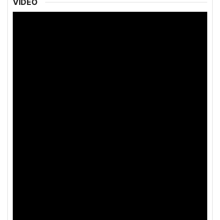
VIDÉO