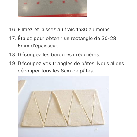
Filmez et laissez au frais 1h30 au moins
Étalez pour obtenir un rectangle de 30*28.
5mm d'épaisseur.
Découpez les bordures irrégulières.
Découpez vos triangles de pâtes. Nous allons
découper tous les 8cm de pâtes.