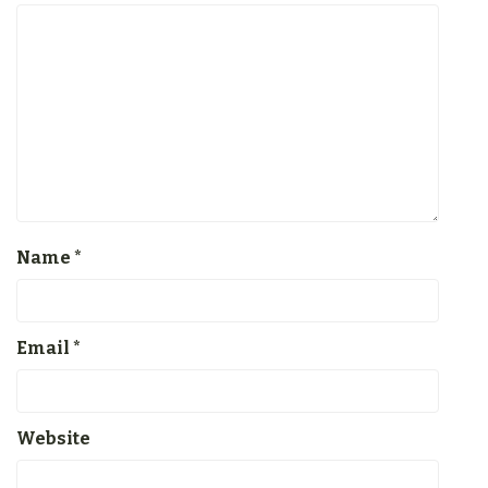
Name
*
Email
*
Website