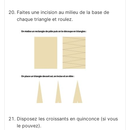
Faites une incision au milieu de la base de
chaque triangle et roulez.
Disposez les croissants en quinconce (si vous
le pouvez).