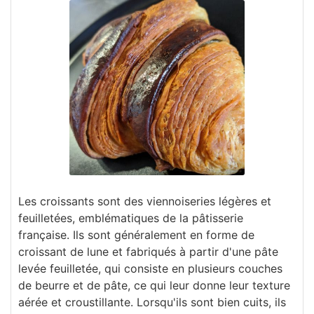
Les croissants sont des viennoiseries légères et
feuilletées, emblématiques de la pâtisserie
française. Ils sont généralement en forme de
croissant de lune et fabriqués à partir d'une pâte
levée feuilletée, qui consiste en plusieurs couches
de beurre et de pâte, ce qui leur donne leur texture
aérée et croustillante. Lorsqu'ils sont bien cuits, ils