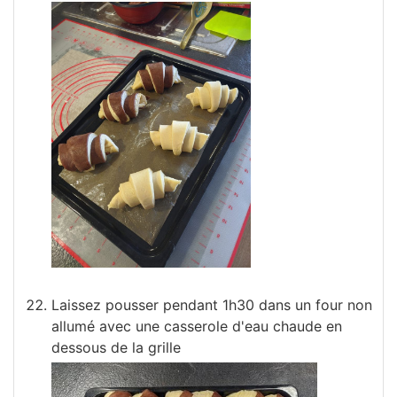
Laissez pousser pendant 1h30 dans un four non
allumé avec une casserole d'eau chaude en
dessous de la grille