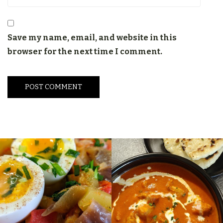
Save my name, email, and website in this
browser for the next time I comment.