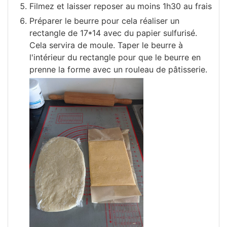
Filmez et laisser reposer au moins 1h30 au frais
Préparer le beurre pour cela réaliser un
rectangle de 17*14 avec du papier sulfurisé.
Cela servira de moule. Taper le beurre à
l'intérieur du rectangle pour que le beurre en
prenne la forme avec un rouleau de pâtisserie.