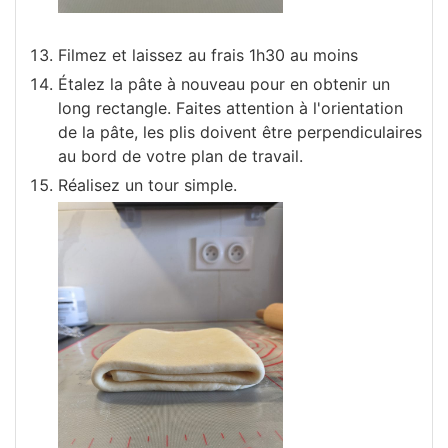
Filmez et laissez au frais 1h30 au moins
Étalez la pâte à nouveau pour en obtenir un
long rectangle. Faites attention à l'orientation
de la pâte, les plis doivent être perpendiculaires
au bord de votre plan de travail.
Réalisez un tour simple.