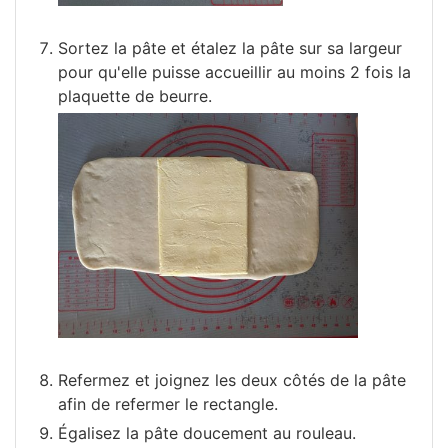
Sortez la pâte et étalez la pâte sur sa largeur
pour qu'elle puisse accueillir au moins 2 fois la
plaquette de beurre.
Refermez et joignez les deux côtés de la pâte
afin de refermer le rectangle.
Égalisez la pâte doucement au rouleau.