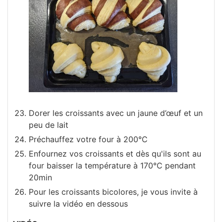
Dorer les croissants avec un jaune d’œuf et un
peu de lait
Préchauffez votre four à 200°C
Enfournez vos croissants et dès qu'ils sont au
four baisser la température à 170°C pendant
20min
Pour les croissants bicolores, je vous invite à
suivre la vidéo en dessous