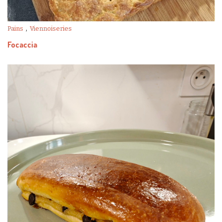
,
Pains
Viennoiseries
Focaccia