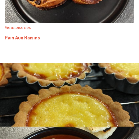
Viennoiseries
Pain Aux Raisins